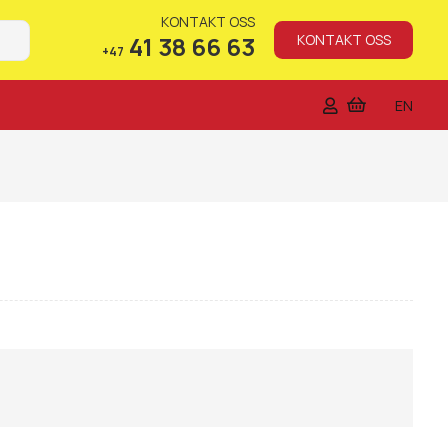
KONTAKT OSS
41 38 66 63
KONTAKT OSS
+47
EN