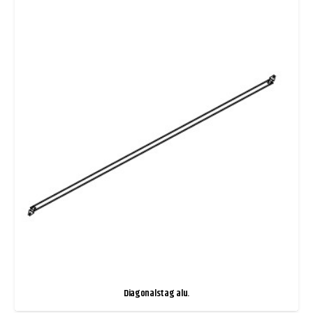
Diagonalstag alu.