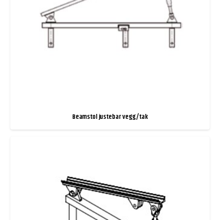
Beamstol justebar vegg/tak