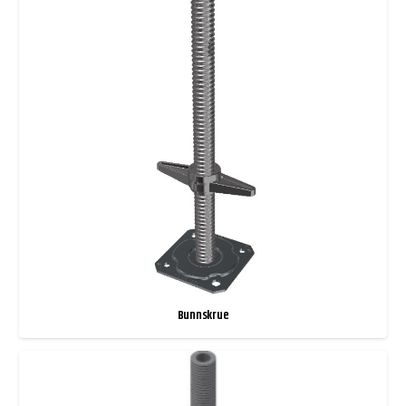
Bunnskrue