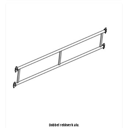
Dobbel rekkverk alu.