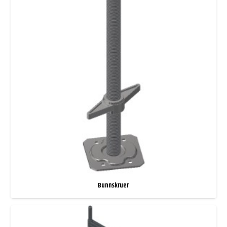
Bunnskruer