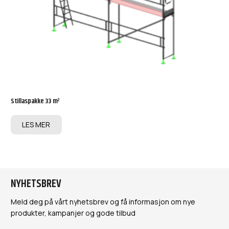
Stillaspakke 33 m²
LES MER
NYHETSBREV
Meld deg på vårt nyhetsbrev og få informasjon om nye
produkter, kampanjer og gode tilbud