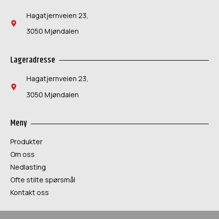
Hagatjernveien 23,
3050 Mjøndalen
Lageradresse
Hagatjernveien 23,
3050 Mjøndalen
Meny
Produkter
Om oss
Nedlasting
Ofte stilte spørsmål
Kontakt oss