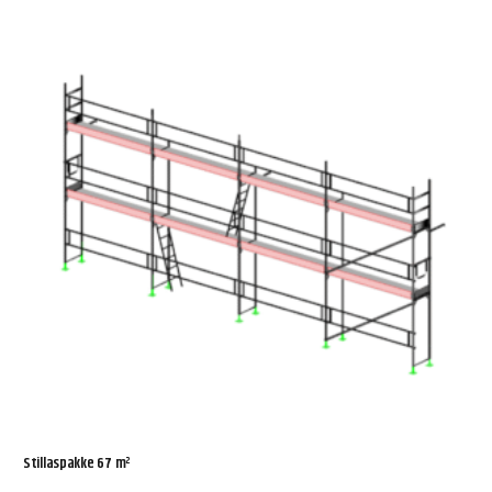
Stillaspakke 67 m²